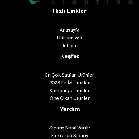
Hızlı Linkler
Anasayfa
Hakkımızda
İletişim
Keşfet
En Çok Satılan Ürünler
2023 En İyi Ürünler
Kampanya Ürünler
Öne Çıkan Ürünler
Yardım
Sipariş Nasıl Verilir
Firma için Sipariş