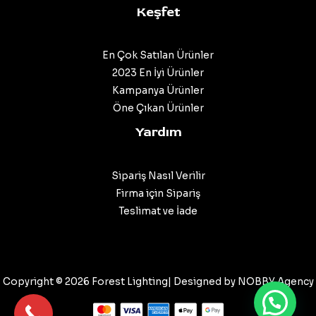
Keşfet
En Çok Satılan Ürünler
2023 En İyi Ürünler
Kampanya Ürünler
Öne Çıkan Ürünler
Yardım
Sipariş Nasıl Verilir
Firma için Sipariş
Teslimat ve İade
Copyright © 2026 Forest Lighting| Designed by
NOBBY Agency