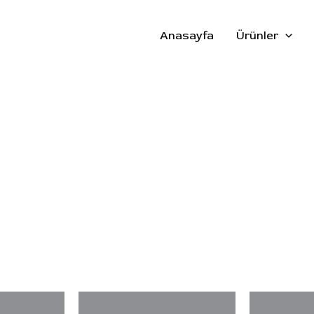
Anasayfa
Ürünler