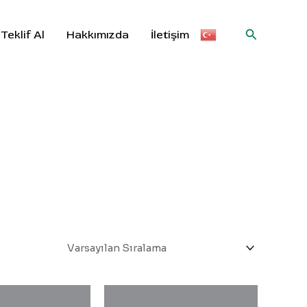
Arama
Teklif Al
Hakkımızda
İletişim