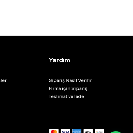
Yardım
ler
Sipariş Nasıl Verilir
Firma için Sipariş
Teslimat ve İade