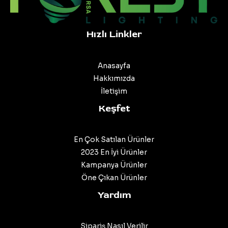
Hızlı Linkler
Anasayfa
Hakkımızda
İletişim
Keşfet
En Çok Satılan Ürünler
2023 En İyi Ürünler
Kampanya Ürünler
Öne Çıkan Ürünler
Yardım
Sipariş Nasıl Verilir