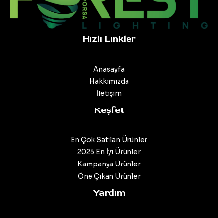
Hızlı Linkler
Anasayfa
Hakkımızda
İletişim
Keşfet
En Çok Satılan Ürünler
2023 En İyi Ürünler
Kampanya Ürünler
Öne Çıkan Ürünler
Yardım