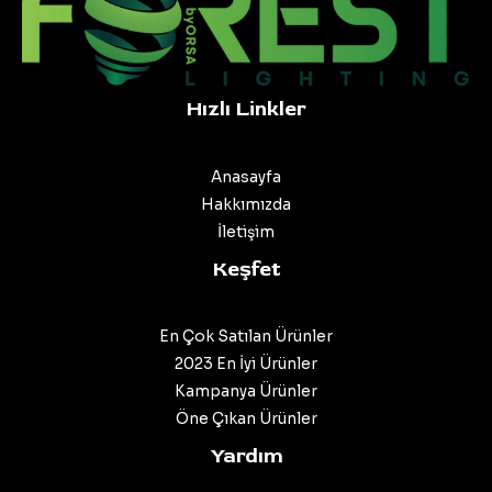
Hızlı Linkler
Anasayfa
Hakkımızda
İletişim
Keşfet
En Çok Satılan Ürünler
2023 En İyi Ürünler
Kampanya Ürünler
Öne Çıkan Ürünler
Yardım