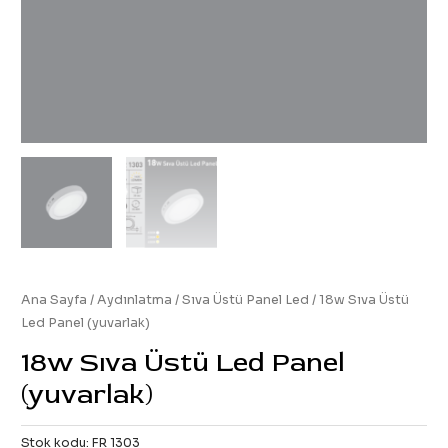
Ana Sayfa
/
Aydınlatma
/
Sıva Üstü Panel Led
/ 18w Sıva Üstü
Led Panel (yuvarlak)
18w Sıva Üstü Led Panel
(yuvarlak)
Stok kodu:
FR 1303