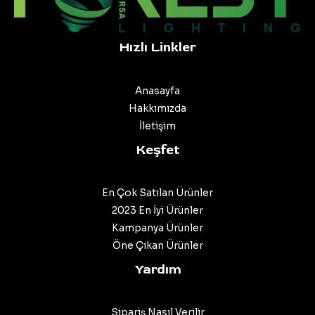
Hızlı Linkler
Anasayfa
Hakkımızda
İletişim
Keşfet
En Çok Satılan Ürünler
2023 En İyi Ürünler
Kampanya Ürünler
Öne Çıkan Ürünler
Yardım
Sipariş Nasıl Verilir